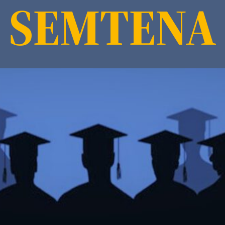
SEMTENA