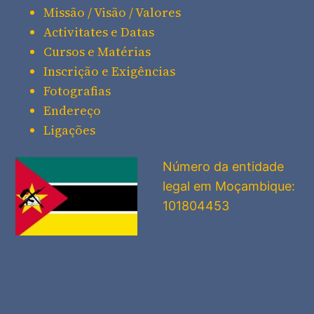
Missão / Visão / Valores
Activitates e Datas
Cursos e Matérias
Inscrição e Exigências
Fotografias
Endereço
Ligações
Número da entidade
legal em Moçambique:
101804453