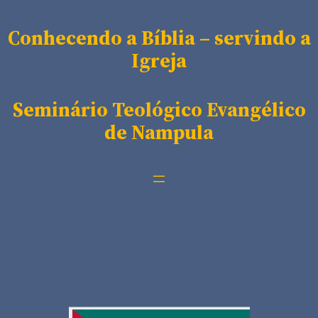
Conhecendo a Bíblia – servindo a
Igreja
Seminário Teológico Evangélico
de Nampula